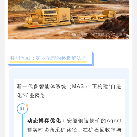
智能体AI：矿业伦理的终极解法？
新一代多智能体系统（MAS） 正构建“自进
化”矿业网络：
01
动态博弈优化：
安徽铜陵铁矿的Agent
群实时协商采矿路径，在矿石回收率与