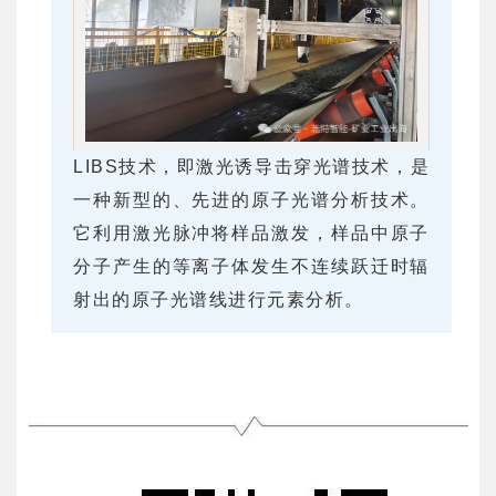
LIBS技术，即激光诱导击穿光谱技术，是
一种新型的、先进的原子光谱分析技术。
它利用激光脉冲将样品激发，样品中原子
分子产生的等离子体发生不连续跃迁时辐
射出的原子光谱线进行元素分析。