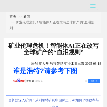
首页
新闻
矿业伦理危机！智能体AI正在改写全球矿产的“血泪规
则”
矿业伦理危机！智能体AI正在改写
全球矿产的“血泪规则”
原创 黄大爷 浩特智能-矿业工业出海 2025-08-18
谁是浩特?请参考下图
当算法深入矿洞：从刚果钴矿到中国稀土，AI如何平衡效率与