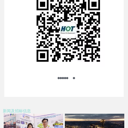
新闻及招标信息