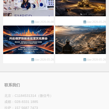
date:2026-06-08
date:2026-05-29
date:2026-05-26
date:2026-05-26
联系我们
北京：C1184531314（微信号）
成都：028-8331 1885
拉萨：157 5687 7473