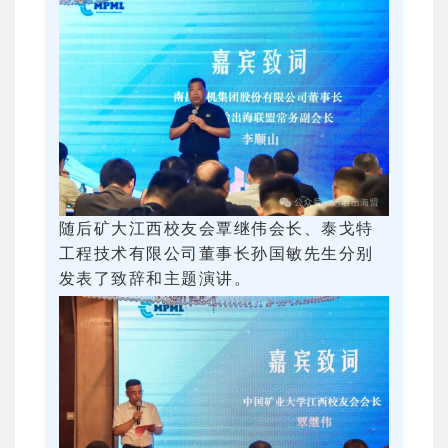
随后矿大江西校友会覃继伟会长、泰戈特
工程技术有限公司董事长孙国敏先生分别
发表了致辞和主题演讲。