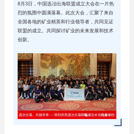
8月3日，中国选冶出海联盟成立大会在一片热
烈的氛围中圆满落幕。此次大会，汇聚了来自
全国各地的矿业精英和行业领导者，共同见证
联盟的成立。共同探讨矿业的未来发展和技术
创新。