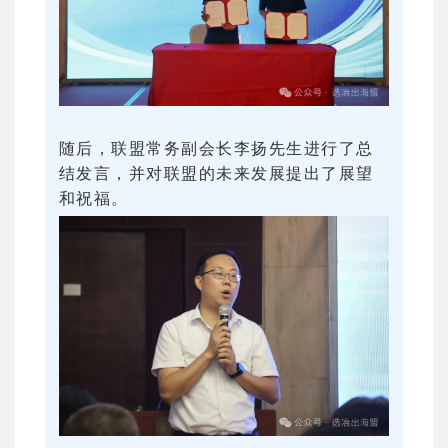
随后，联盟常务副会长李扬先生进行了总
结发言，并对联盟的未来发展提出了展望
和祝福。