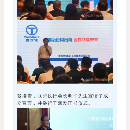
紧接着，联盟执行会长明平先生宣读了成
立宣言，并举行了颁发证书仪式。