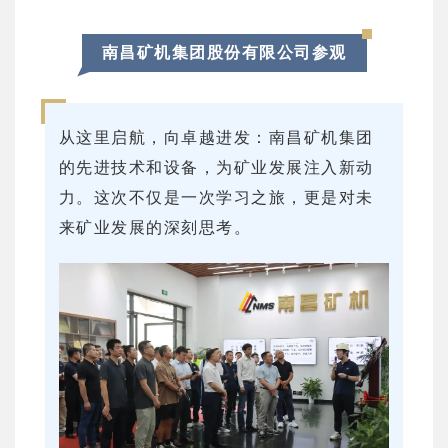
南昌矿机集团股份有限公司参观
从这里启航，向卓越进发：南昌矿机集团
的先进技术和设备，为矿业发展注入新动
力。这次不仅是一次学习之旅，更是对未
来矿业发展的深刻思考。