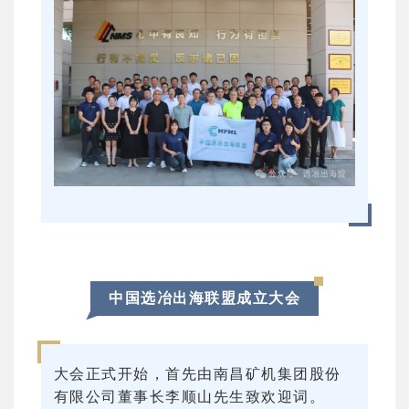
中国选冶出海联盟成立大会
大会正式开始，首先由南昌矿机集团股份
有限公司董事长李顺山先生致欢迎词。