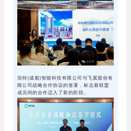
浩特(成都)智能科技有限公司与飞翼股份有
限公司战略合作协议的签署，标志着联盟
成员间的合作迈入了新的阶段。