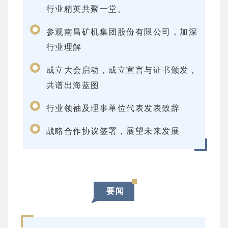
行业精英共聚一堂。
参观南昌矿机集团股份有限公司，加深
行业理解
成立大会启动，成立宣言与证书颁发，
共谱出海蓝图
行业领袖及理事单位代表发表致辞
战略合作协议签署，展望未来发展
要闻