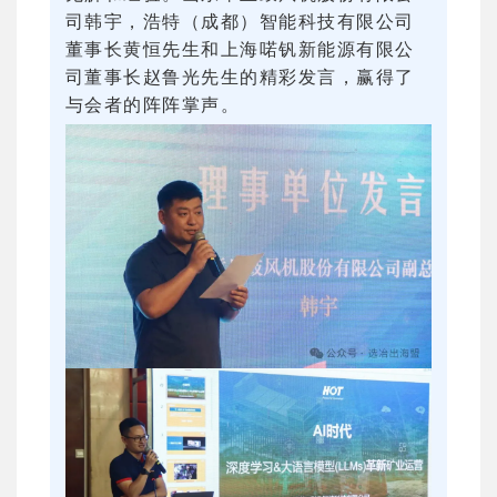
司韩宇，浩特（成都）智能科技有限公司
董事长黄恒先生和上海喏钒新能源有限公
司董事长赵鲁光先生的精彩发言，赢得了
与会者的阵阵掌声。