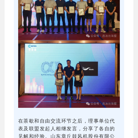
在茶歇和自由交流环节之后，理事单位代
表及联盟发起人相继发言，分享了各自的
见解和经验。山东章丘鼓风机股份有限公