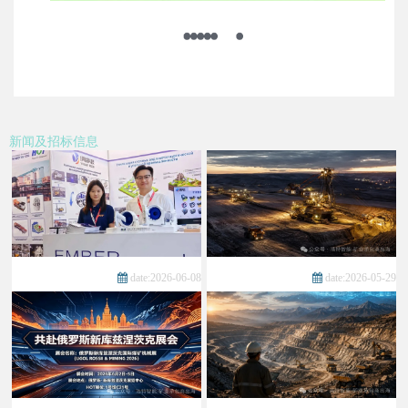
新闻及招标信息
date:2026-06-08
date:2026-05-29