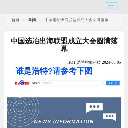
首页
新闻
中国选冶出海联盟成立大会圆满落幕
中国选冶出海联盟成立大会圆满落
幕
HOT 浩特智能科技 2024-08-05
谁是浩特?请参考下图
NEWS INFORMATION