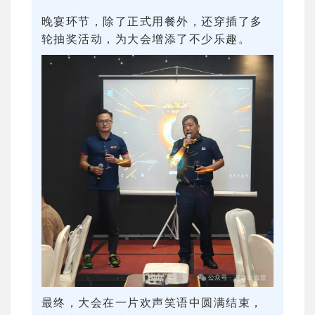
晚宴环节，除了正式用餐外，还穿插了多
轮抽奖活动，为大会增添了不少乐趣。
最终，大会在一片欢声笑语中圆满结束，