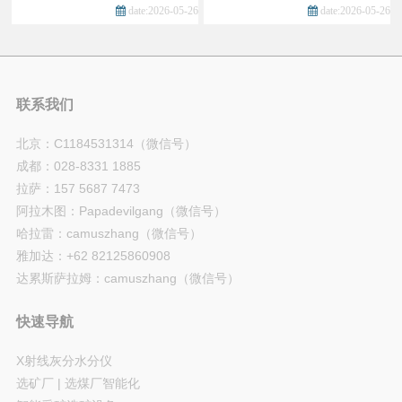
date:2026-05-26
date:2026-05-26
联系我们
北京：C1184531314（微信号）
成都：028-8331 1885
拉萨：157 5687 7473
阿拉木图：Papadevilgang（微信号）
哈拉雷：camuszhang（微信号）
雅加达：+62 82125860908
达累斯萨拉姆：camuszhang（微信号）
快速导航
X射线灰分水分仪
选矿厂 | 选煤厂智能化