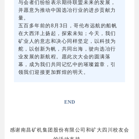
与会者们纷纷表示期待联盟未来的发展，
并愿意为推动中国选冶行业的进步贡献力
量。
五百多年前的8月3日，哥伦布远航的船帆
在大西洋上扬起，探索未知；今天，我们
矿业人的意志和决心同样坚定，以科技为
舵，以创新为帆，共同出海，驶向选冶行
业发展的新航程。愿此次大会的圆满落
幕，成为我们共同记忆中的璀璨篇章，引
领我们迎接更加辉煌的明天。
END
感谢南昌矿机集团股份有限公司和矿大四川校友会