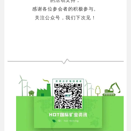
的活动支持，
感谢各位参会者的积极参与。
关注公众号，我们下次见！