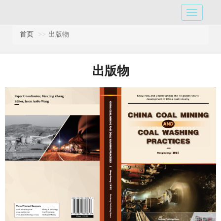
首页
出版物
出版物