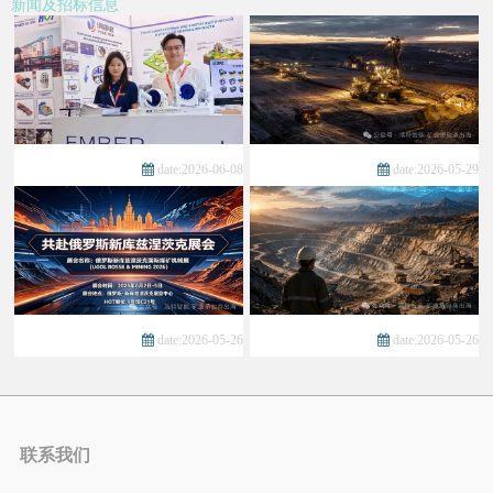
新闻及招标信息
date:2026-06-08
date:2026-05-29
date:2026-05-26
date:2026-05-26
联系我们