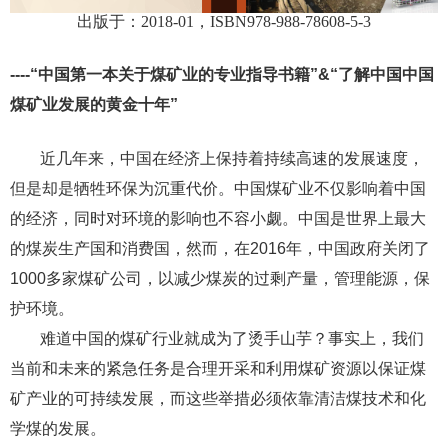
出版于：2018-01，ISBN978-988-78608-5-3
----“中国第一本关于煤矿业的专业指导书籍”&“了解中国中国
煤矿业发展的黄金十年”
近几年来，中国在经济上保持着持续高速的发展速度，
但是却是牺牲环保为沉重代价。中国煤矿业不仅影响着中国
的经济，同时对环境的影响也不容小觑。中国是世界上最大
的煤炭生产国和消费国，然而，在2016年，中国政府关闭了
1000多家煤矿公司，以减少煤炭的过剩产量，管理能源，保
护环境。
难道中国的煤矿行业就成为了烫手山芋？事实上，我们
当前和未来的紧急任务是合理开采和利用煤矿资源以保证煤
矿产业的可持续发展，而这些举措必须依靠清洁煤技术和化
学煤的发展。