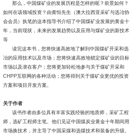
那么，中国煤矿业的发展历程是怎样的呢？前景如何？
如何在该领域投资？由黄恒先生（澳大拉西亚采矿与选冶协
会会员）执笔的这本指导书介绍了中国煤矿业发展的黄金十
年，当前现状，未来的发展趋势以及应用与煤矿业的新技术
等
读完这本书，您将快速高效地了解到中国煤矿开采和选
冶的应用技术以及市场；您将快速高效地锁定煤矿业的目标
市场以及潜在客户；您将更加轻松地参与关于煤矿开采和
CHPP互联网的各种活动；您将得到关于煤矿业更优的投资
方案和项目开发方案。
关于作者
该书作者由多位具有丰富实践经验的地质师，采矿工程
师，选矿工程师主笔。他们见证中国煤炭业黄金十年期间用
市场换技术，并主导了中国采煤和选煤技术和装备的升级。