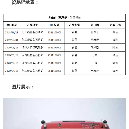
贸易记录表：
图片展示：