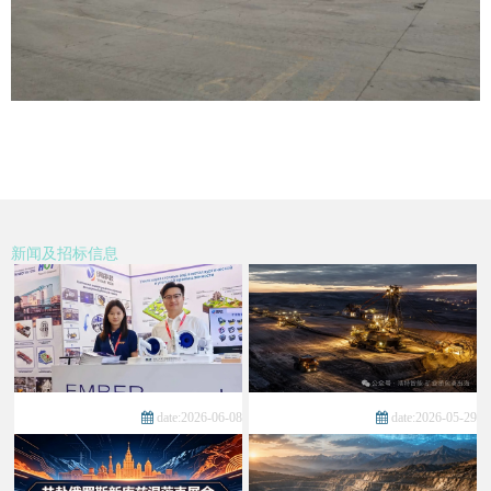
新闻及招标信息
date:2026-06-08
date:2026-05-29