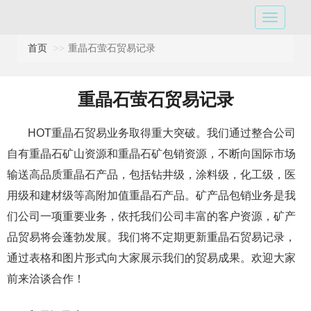
首页
重晶石萤石贸易记录
重晶石萤石贸易记录
HOT重晶石贸易业务取得重大突破。我们通过整合公司
自有重晶石矿山资源和重晶石矿包销资源，不断向国际市场
输送高品质重晶石产品，包括钻井级，涂料级，化工级，医
用级和建材级等高附加值重晶石产品。矿产品包销业务是我
们公司一项重要业务，依托我们公司丰富的客户资源，矿产
品贸易将会蓬勃发展。我们将不定期更新重晶石贸易记录，
通过表格和图片形式向大家展示我们的贸易成果。欢迎大家
前来洽谈合作！