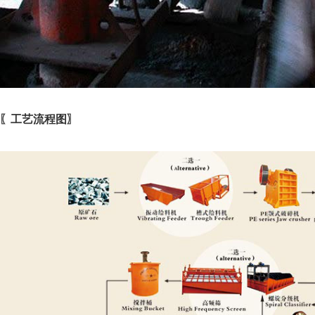
〖工艺流程图〗