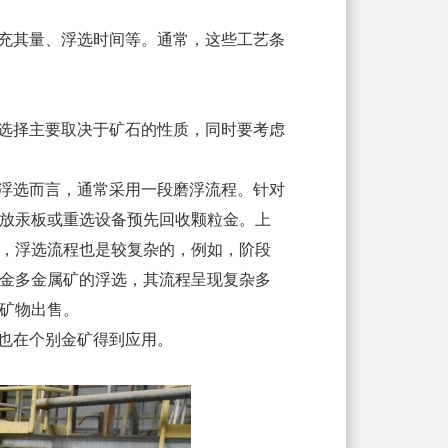
充其量、浮选时间等。通常，这些工艺条
选择主要取决于矿石的性质，同时要考虑
浮选而言，通常采用一段磨浮流程。针对
放汞板或重选设备预先回收颗粒金。上
，浮选流程也是较复杂的，例如，阶段
金多金属矿的浮选，其流程呈现复杂多
矿物出售。
也在个别金矿得到应用。