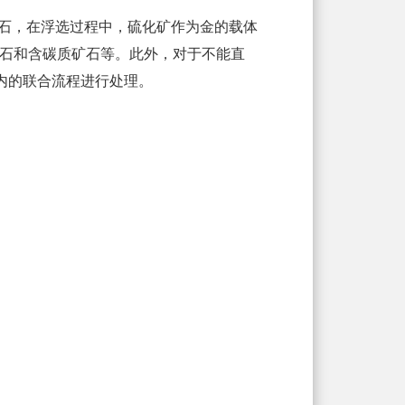
石，在浮选过程中，硫化矿作为金的载体
石和含碳质矿石等。此外，对于不能直
内的联合流程进行处理。