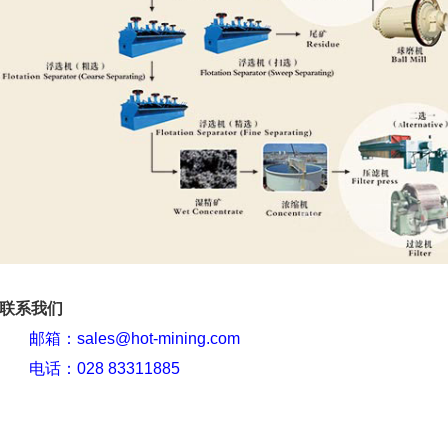
联系我们
邮箱：sales@hot-mining.com
电话：028 83311885