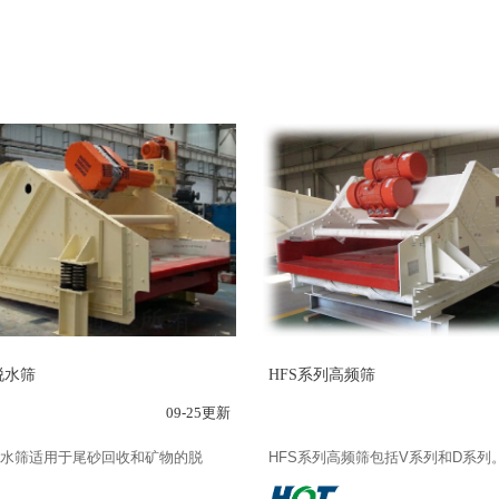
脱水筛
HFS系列高频筛
09-25更新
脱水筛适用于尾砂回收和矿物的脱
HFS系列高频筛包括V系列和D系列