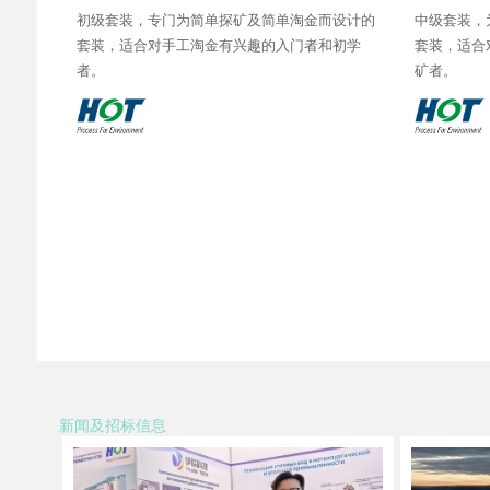
初级套装，专门为简单探矿及简单淘金而设计的
中级套装，
套装，适合对手工淘金有兴趣的入门者和初学
套装，适合
者。
矿者。
新闻及招标信息