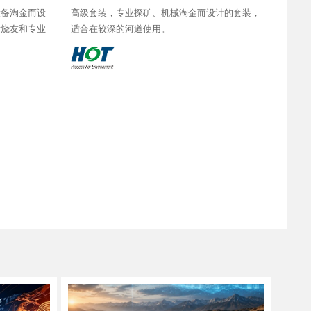
设备淘金而设
高级套装，专业探矿、机械淘金而设计的套装，
发烧友和专业
适合在较深的河道使用。