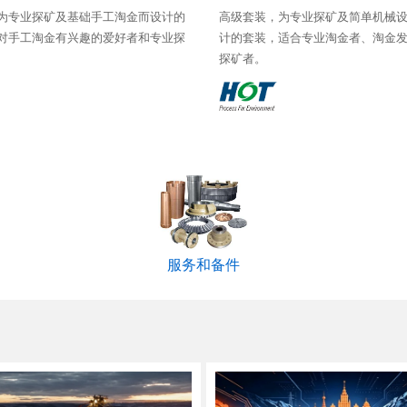
为专业探矿及基础手工淘金而设计的
高级套装，为专业探矿及简单机械
对手工淘金有兴趣的爱好者和专业探
计的套装，适合专业淘金者、淘金
探矿者。
服务和备件