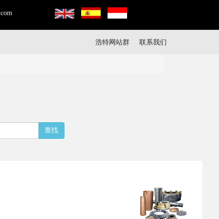
.com
浩特网站群
联系我们
查找