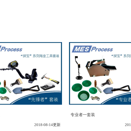
装
专业者一套装
2018-08-14更新
20