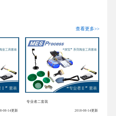
查看更多>>
专业者二套装
18-08-14更新
2018-08-14更新