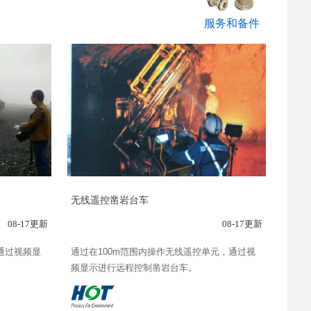
服务和备件
无线遥控凿岩台车
08-17更新
08-17更新
通过视频显
通过在100m范围内操作无线遥控单元，通过视
频显示进行远程控制凿岩台车。