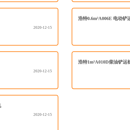
浩特0.6m³A006E 电动
2020-12-15
浩特1m³A010D柴油铲运
2020-12-15
机
2020-12-15