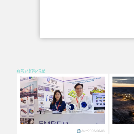
新闻及招标信息
date:2026-06-08