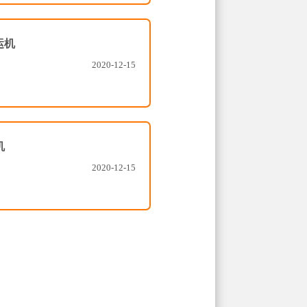
铲运机
2020-12-15
机
2020-12-15