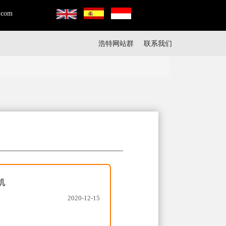
.com
浩特网站群
联系我们
机
2020-12-15