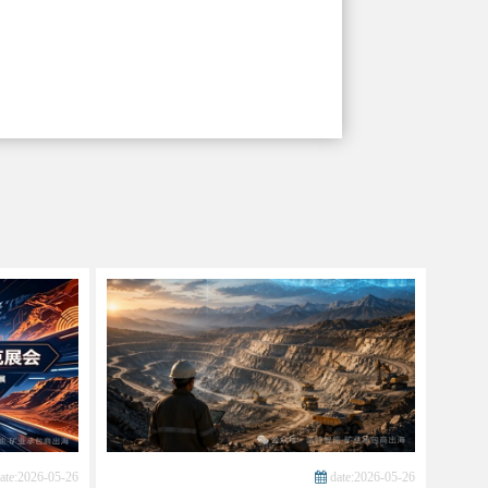
ate:2026-05-26
date:2026-05-26