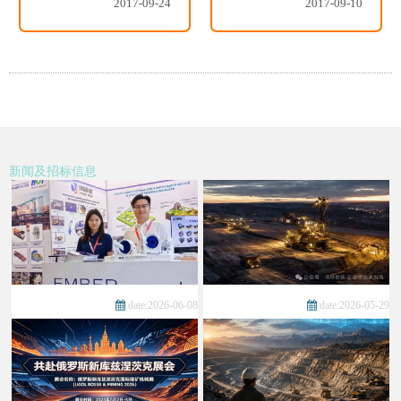
2017-09-24
2017-09-10
新闻及招标信息
date:2026-06-08
date:2026-05-29