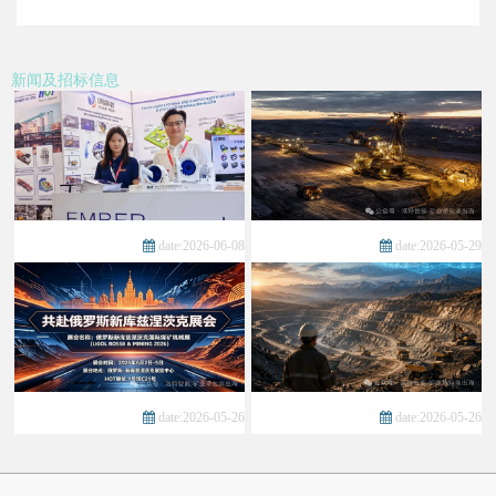
新闻及招标信息
date:2026-06-08
date:2026-05-29
date:2026-05-26
date:2026-05-26