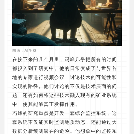
图源：AI生成
在接下来的几个月里，冯峰几乎把所有的时间
都投入到了研究中。他的日常变成了与世界各
地的专家进行视频会议，讨论技术的可能性和
实现的路径。他们讨论的不仅是技术层面的问
题，还有如何将这些技术融入现有的矿业系统
中，使其能够真正发挥作用。
冯峰的研究重点是开发一套综合监控系统，这
套系统不仅能实时监测地质动态，还能通过大
数据分析预测潜在的危险。他想象中的监控系