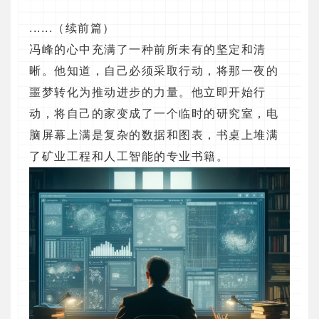
......（续前篇）
冯峰的心中充满了一种前所未有的坚定和清
晰。他知道，自己必须采取行动，将那一夜的
噩梦转化为推动进步的力量。他立即开始行
动，将自己的家变成了一个临时的研究室，电
脑屏幕上满是复杂的数据和图表，书桌上堆满
了矿业工程和人工智能的专业书籍。