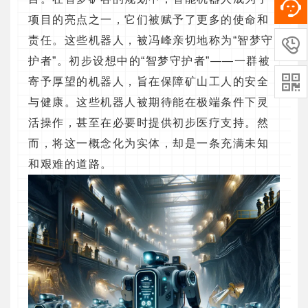
项目的亮点之一，它们被赋予了更多的使命和
责任。这些机器人，被冯峰亲切地称为“智梦守

护者”。初步设想中的“智梦守护者”——一群被

寄予厚望的机器人，旨在保障矿山工人的安全
与健康。这些机器人被期待能在极端条件下灵
活操作，甚至在必要时提供初步医疗支持。然
而，将这一概念化为实体，却是一条充满未知
和艰难的道路。