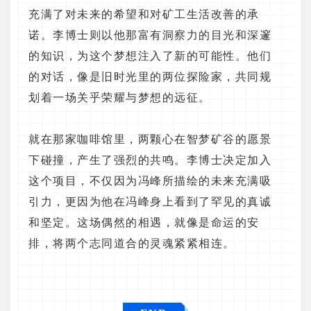
充满了对未来的希望和对矿工生活改善的承
诺。李博士则以他那富有洞察力的目光和深邃
的知识，为这个梦想注入了新的可能性。他们
的对话，像是旧时光里的两位探险家，共同规
划着一场关乎荣耀与梦想的远征。
就在那家咖啡馆里，两颗心在智梦矿谷的愿景
下碰撞，产生了强烈的共鸣。李博士决定加入
这个项目，不仅因为冯峰所描绘的未来充满吸
引力，更因为他在冯峰身上看到了罕见的真诚
和坚定。这场偶然的相遇，就像是命运的安
排，将两个志同道合的灵魂紧紧相连。