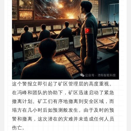
这个警报立即引起了矿区管理层的高度重视。
在冯峰和团队的协助下，矿区迅速启动了紧急
撤离计划。矿工们有序地撤离到安全区域，而
塌方在几小时后如预测般发生。由于及时的预
警和撤离，这次潜在的灾难并未造成任何人员
伤亡。