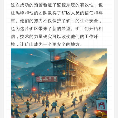
这次成功的预警验证了监控系统的有效性，也
让冯峰和他的团队赢得了矿区人员的信任和尊
重。他们的努力不仅保护了矿工的生命安全，
也为这片矿区带来了新的希望。矿工们开始相
信，技术的力量确实可以改变他们的工作环
境，让矿山成为一个更安全的地方。