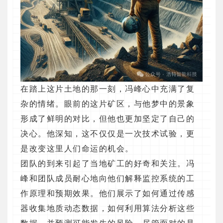
在踏上这片土地的那一刻，冯峰心中充满了复
杂的情绪。眼前的这片矿区，与他梦中的景象
形成了鲜明的对比，但他也更加坚定了自己的
决心。他深知，这不仅仅是一次技术试验，更
是改变这里人们命运的机会。
团队的到来引起了当地矿工的好奇和关注。冯
峰和团队成员耐心地向他们解释监控系统的工
作原理和预期效果。他们展示了如何通过传感
器收集地质动态数据，如何利用算法分析这些