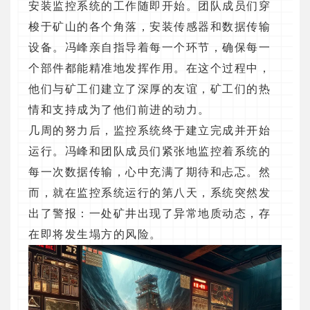
安装监控系统的工作随即开始。团队成员们穿
梭于矿山的各个角落，安装传感器和数据传输
设备。冯峰亲自指导着每一个环节，确保每一
个部件都能精准地发挥作用。在这个过程中，
他们与矿工们建立了深厚的友谊，矿工们的热
情和支持成为了他们前进的动力。
几周的努力后，监控系统终于建立完成并开始
运行。冯峰和团队成员们紧张地监控着系统的
每一次数据传输，心中充满了期待和忐忑。然
而，就在监控系统运行的第八天，系统突然发
出了警报：一处矿井出现了异常地质动态，存
在即将发生塌方的风险。