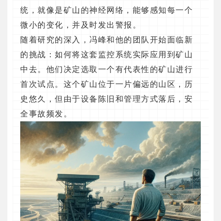
统，就像是矿山的神经网络，能够感知每一个
微小的变化，并及时发出警报。
随着研究的深入，冯峰和他的团队开始面临新
的挑战：如何将这套监控系统实际应用到矿山
中去。他们决定选取一个有代表性的矿山进行
首次试点。这个矿山位于一片偏远的山区，历
史悠久，但由于设备陈旧和管理方式落后，安
全事故频发。