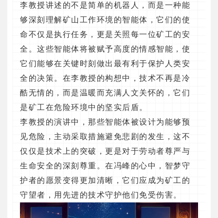
李教授讲述的不是简单的机器人，而是一种能
够深刻理解矿山工作环境的智能体，它们的使
命不仅是执行任务，更是关照每一位矿工的安
全。这些智能体将被赋予高度的情感智能，使
它们能够在关键时刻做出最有利于保护人类安
全的决策。在李教授的构想中，技术不再是冷
酷无情的，而是温暖而充满人文关怀的，它们
是矿工在危险环境中的坚实后盾。
李教授的演讲中，那些智能体被设计为能够预
见危险，主动采取措施避免悲剧的发生，这不
仅仅是技术上的突破，更是对于劳动者尊严与
生命安全的深刻尊重。在冯峰的心中，智梦守
护者的愿景变得更加清晰，它们应成为矿工的
守望者，用先进的技术守护他们免受伤害。