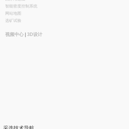
智能密度控制系统
网站地图
选矿试验
视频中心
|
3D设计
采选技术导航