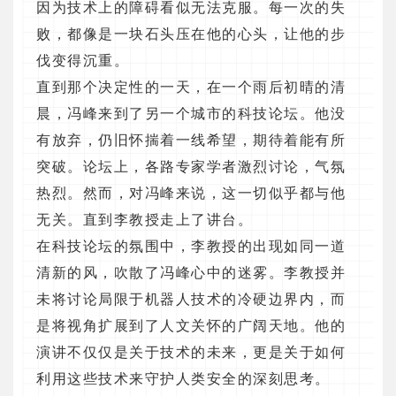
因为技术上的障碍看似无法克服。每一次的失
败，都像是一块石头压在他的心头，让他的步
伐变得沉重。
直到那个决定性的一天，在一个雨后初晴的清
晨，冯峰来到了另一个城市的科技论坛。他没
有放弃，仍旧怀揣着一线希望，期待着能有所
突破。论坛上，各路专家学者激烈讨论，气氛
热烈。然而，对冯峰来说，这一切似乎都与他
无关。直到李教授走上了讲台。
在科技论坛的氛围中，李教授的出现如同一道
清新的风，吹散了冯峰心中的迷雾。李教授并
未将讨论局限于机器人技术的冷硬边界内，而
是将视角扩展到了人文关怀的广阔天地。他的
演讲不仅仅是关于技术的未来，更是关于如何
利用这些技术来守护人类安全的深刻思考。