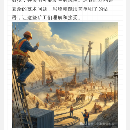
数据，并预测可能发生的风险。尽管面对的是
复杂的技术问题，冯峰却能用简单明了的话
语，让这些矿工们理解和接受。