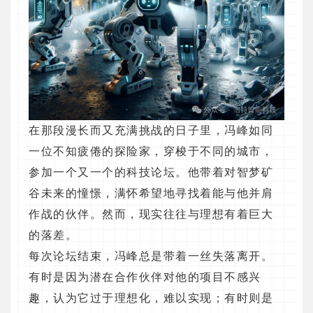
在那段漫长而又充满挑战的日子里，冯峰如同
一位不知疲倦的探险家，穿梭于不同的城市，
参加一个又一个的科技论坛。他带着对智梦矿
谷未来的憧憬，满怀希望地寻找着能与他并肩
作战的伙伴。然而，现实往往与理想有着巨大
的落差。
每次论坛结束，冯峰总是带着一丝失落离开。
有时是因为潜在合作伙伴对他的项目不感兴
趣，认为它过于理想化，难以实现；有时则是