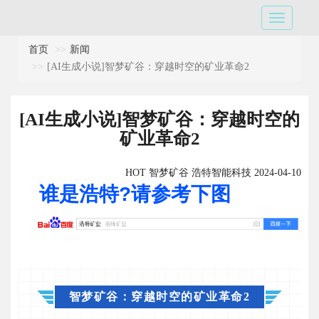
首页
新闻
[AI生成小说]智梦矿谷：穿越时空的矿业革命2
[AI生成小说]智梦矿谷：穿越时空的
矿业革命2
HOT 智梦矿谷 浩特智能科技 2024-04-10
谁是浩特?请参考下图
智梦矿谷：穿越时空的矿业革命2