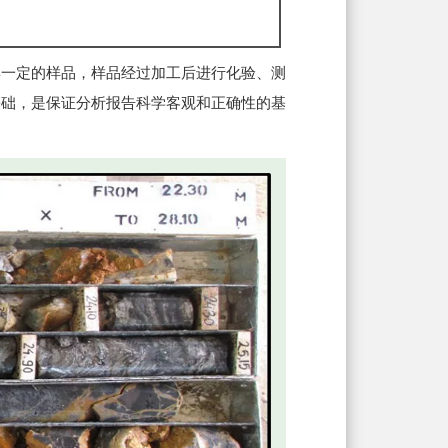
集一定的样品，样品经过加工后进行化验、测
基础，是保证分析报告科学客观和正确性的基