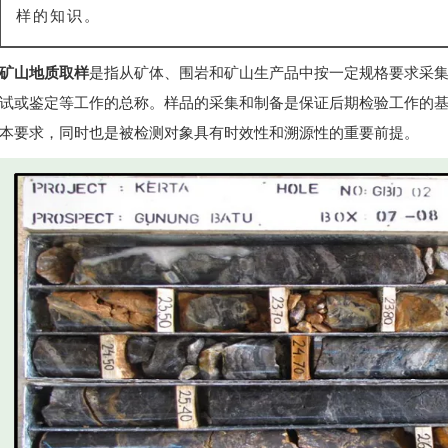
样的知识。
矿山地质取样
是指从矿体、围岩和矿山生产品中按一定规格要求采
试或鉴定等工作的总称。样品的采集和制备是保证后期检验工作的
本要求，同时也是被检测对象具有时效性和溯源性的重要前提。