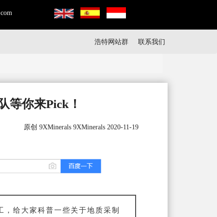
.com
浩特网站群
联系我们
等你来Pick！
原创 9XMinerals 9XMinerals 2020-11-19
工，给大家科普一些关于地质采制