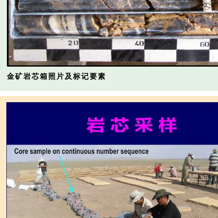
金矿岩芯箱照片及标记要素