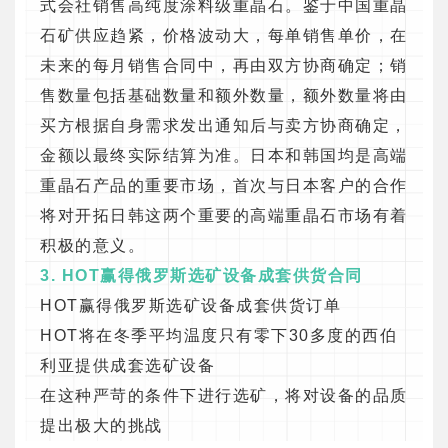
式会社销售高纯度涂料级重晶石。鉴于中国重晶
石矿供应趋紧，价格波动大，每单销售单价，在
未来的每月销售合同中，再由双方协商确定；销
售数量包括基础数量和额外数量，额外数量将由
买方根据自身需求发出通知后与卖方协商确定，
金额以最终实际结算为准。日本和韩国均是高端
重晶石产品的重要市场，首次与日本客户的合作
将对开拓日韩这两个重要的高端重晶石市场有着
积极的意义。
3. HOT赢得俄罗斯选矿设备成套供货合同
HOT赢得俄罗斯选矿设备成套供货订单
HOT将在冬季平均温度只有零下30多度的西伯
利亚提供成套选矿设备
在这种严苛的条件下进行选矿，将对设备的品质
提出极大的挑战