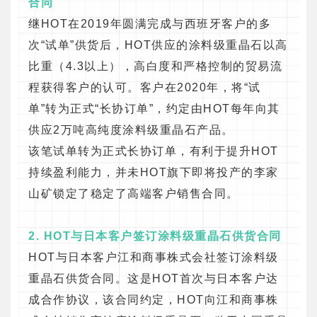
合同
继HOT在2019年圆满完成与西班牙客户的多
次“试单”供货后，HOT供应的涂料级重晶石以高
比重（4.3以上），高白度和严格控制的贸易流
程获得客户的认可。客户在2020年，将“试
单”转为正式“长协订单”，约定由HOT每年向其
供应2万吨高纯度涂料级重晶石产品。
该笔试单转为正式长协订单，有利于提升HOT
持续盈利能力，并未HOT旗下即将投产的李家
山矿锁定了稳定了高端客户销售合同。
2. HOT与日本客户签订涂料级重晶石供货合同
HOT与日本客户江和商事株式会社签订涂料级
重晶石供货合同。这是HOT首次与日本客户达
成合作协议，该合同约定，HOT向江和商事株