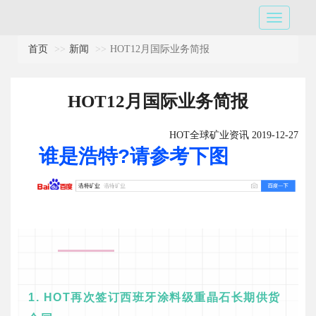
首页
新闻
HOT12月国际业务简报
HOT12月国际业务简报
HOT全球矿业资讯 2019-12-27
谁是浩特?请参考下图
1. HOT再次签订西班牙涂料级重晶石长期供货