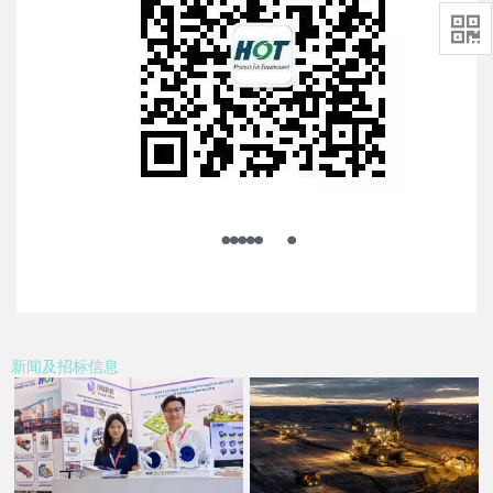

新闻及招标信息