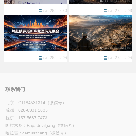
date:2026-06-08
date:2026-05-29
date:2026-05-26
date:2026-05-26
联系我们
北京：C1184531314（微信号）
成都：028-8331 1885
拉萨：157 5687 7473
阿拉木图：Papadevilgang（微信号）
哈拉雷：camuszhang（微信号）