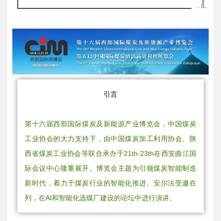
引
言
第十六届西部国际煤炭及新能源产业博览会，中国煤炭
工业协会的大力支持下，由中国煤炭加工利用协会、陕
西省煤炭工业协会等联合承办于21th-23th在西安曲江国
际会议中心隆重展开。博览会主题为引领煤炭智能制造
新时代，着力于煤炭行业的智能化推进。安尔法受邀在
列，在AI和智能化选煤厂建设的论坛中进行演讲。