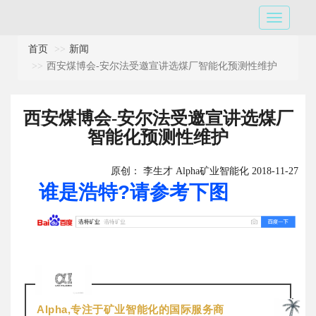
首页
新闻
西安煤博会-安尔法受邀宣讲选煤厂智能化预测性维护
西安煤博会-安尔法受邀宣讲选煤厂
智能化预测性维护
原创： 李生才 Alpha矿业智能化 2018-11-27
谁是浩特?请参考下图
Alpha,专注于矿业智能化的国际服务商