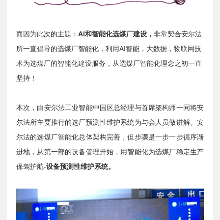
而因为此次的主题：
AI和智能化选煤厂建设，
非常契合安尔法
所一直倡导的选煤厂智能化，利用AI智能，大数据，物联网技
术为选煤厂的智能化建设服务，从选煤厂智能化理念之初一直
坚持！
本次，由安尔法工业智能中国区总经理与首席架构师一同将安
尔法所主要推行的选厂预测性维护系统为与会人员做讲解。安
尔法的选煤厂智能化总体架构完善，但步骤是一步一步循序渐
进地，从第一部的设备管理开始，用智能化为选煤厂稳定生产
保驾护航-
设备预测性维护系统。