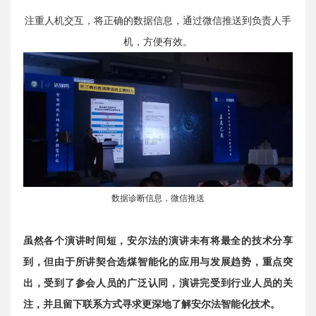
注重人机交互，将正确的数据信息，通过微信推送到负责人手
机，方便有效。
数据诊断信息，微信推送
虽然各个演讲时间短，安尔法的演讲未有将最全的技术分享
到，但由于所讲契合选煤智能化的应用与发展趋势，重点突
出，受到了参会人员的广泛认同，演讲完受到行业人员的关
注，并且留下联系方式寻求更深地了解安尔法智能化技术。