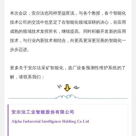
本次会议，安尔法也同样受益匪浅，与各个教授，各个智能化
技术公司的交流中也坚定了在智能化领域深耕的决心，在应用
成熟的领域技术发挥所长，继续提高。同时积极开发新的应用
技术，与行业内新技术相结合，向更高更深更完善的智能化一
步步迈进。
更多关于安尔法采矿智能化，选厂设备预测性维护系统的了
解，请联系我们：
安尔法工业智能股份有限公司
Alpha Industrial Intelligence Holding Co Ltd