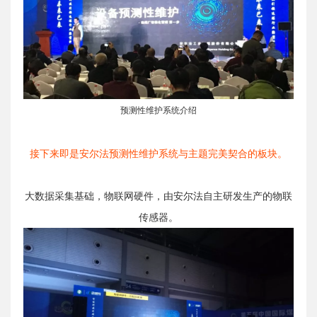
预测性维护系统介绍
接下来即是安尔法预测性维护系统与主题完美契合的板块。
大数据采集基础，物联网硬件，由安尔法自主研发生产的物联
传感器。