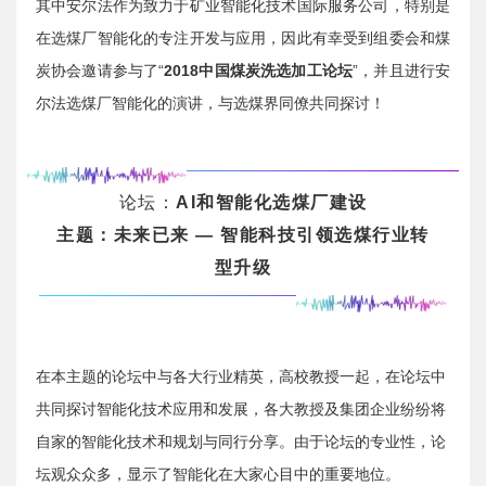
其中安尔法作为致力于矿业智能化技术国际服务公司，特别是
在选煤厂智能化的专注开发与应用，因此有幸受到组委会和煤
炭协会邀请参与了“
2018中国煤炭洗选加工论坛
”，并且进行安
尔法选煤厂智能化的演讲，与选煤界同僚共同探讨！
论坛：
AI和智能化选煤厂建设
主题：未来已来 — 智能科技引领选煤行业转
型升级
在本主题的论坛中与各大行业精英，高校教授一起，在论坛中
共同探讨智能化技术应用和发展，各大教授及集团企业纷纷将
自家的智能化技术和规划与同行分享。由于论坛的专业性，论
坛观众众多，显示了智能化在大家心目中的重要地位。