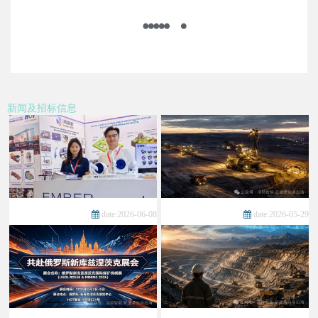
新闻及招标信息
date:2026-06-08
date:2026-05-29