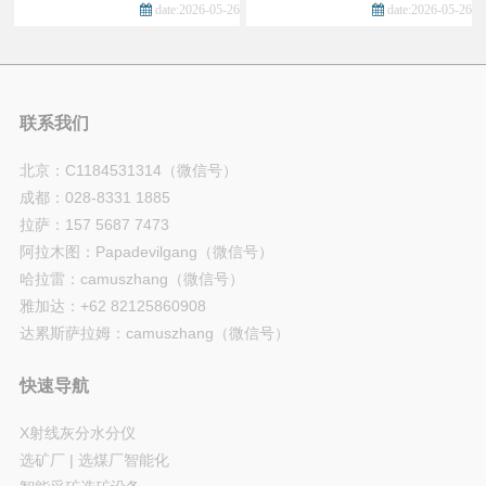
date:2026-05-26
date:2026-05-26
联系我们
北京：C1184531314（微信号）
成都：028-8331 1885
拉萨：157 5687 7473
阿拉木图：Papadevilgang（微信号）
哈拉雷：camuszhang（微信号）
雅加达：+62 82125860908
达累斯萨拉姆：camuszhang（微信号）
快速导航
X射线灰分水分仪
选矿厂 | 选煤厂智能化