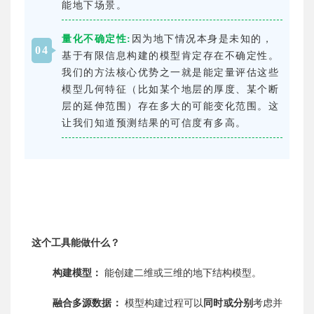
能地下场景。
量化不确定性:
因为地下情况本身是未知的，
0
4
基于有限信息构建的模型肯定存在不确定性。
我们的方法核心优势之一就是能定量评估这些
模型几何特征（比如某个地层的厚度、某个断
层的延伸范围）存在多大的可能变化范围。这
让我们知道预测结果的可信度有多高。
这个工具能做什么？
构建模型：
能创建二维或三维的地下结构模型。
融合多源数据：
模型构建过程可以
同时或分别
考虑并