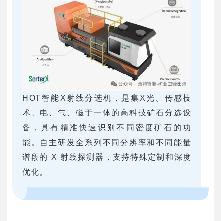
HOT智能X射线分选机，是集X光、传感技
术、电、气、磁于一体的高科技矿石分选设
备，具有精准快速识别不同密度矿石的功
能。自主研发全系列不同分辨率和不同能量
谱段的 X 射线探测器，支持特殊定制和深度
优化。