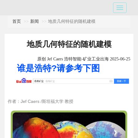
首页
新闻
地质几何特征的随机建模
地质几何特征的随机建模
原创 Jef Caers 浩特智能-矿业工业出海 2025-06-25
谁是浩特?请参考下图
作者：
Jef Caers /斯坦福大学 教授