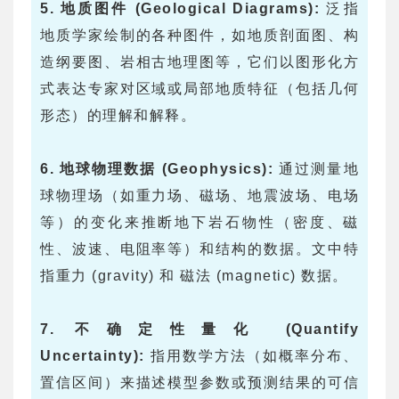
5. 地质图件 (Geological Diagrams):
泛指
地质学家绘制的各种图件，如地质剖面图、构
造纲要图、岩相古地理图等，它们以图形化方
式表达专家对区域或局部地质特征（包括几何
形态）的理解和解释。
6. 地球物理数据 (Geophysics):
通过测量地
球物理场（如重力场、磁场、地震波场、电场
等）的变化来推断地下岩石物性（密度、磁
性、波速、电阻率等）和结构的数据。文中特
指重力 (gravity) 和 磁法 (magnetic) 数据。
7. 不确定性量化 (Quantify
Uncertainty):
指用数学方法（如概率分布、
置信区间）来描述模型参数或预测结果的可信