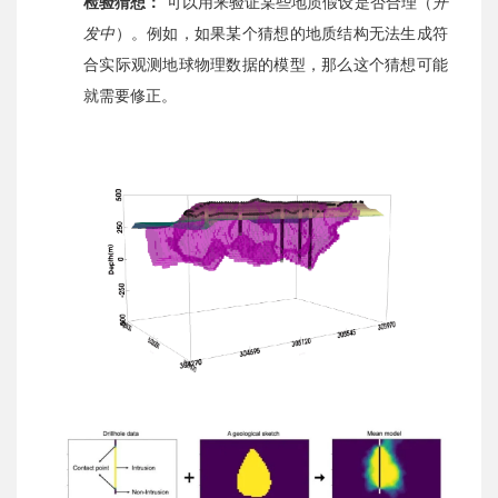
检验猜想：
可以用来验证某些地质假设是否合理（
开
发中
）。例如，如果某个猜想的地质结构无法生成符
合实际观测地球物理数据的模型，那么这个猜想可能
就需要修正。