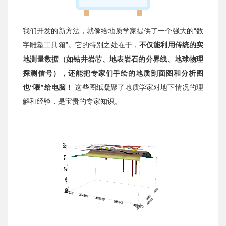
我们开发的新方法，就像给地质学家提供了一个强大的“数
字雕塑工具箱”。它的特别之处在于，
不仅能利用传统的实
地测量数据（如钻井岩芯、地表岩石的分界线、地球物理
探测信号），还能把专家们手绘的地质剖面图和分析图
也“喂”给电脑！
这些图纸凝聚了地质学家对地下情况的理
解和经验，是宝贵的专家知识。