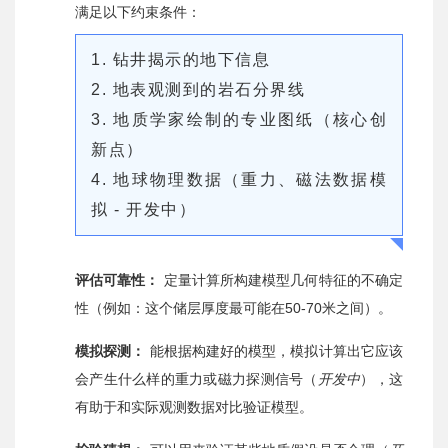
满足以下约束条件：
1. 钻井揭示的地下信息
2. 地表观测到的岩石分界线
3. 地质学家绘制的专业图纸（核心创
新点）
4. 地球物理数据（重力、磁法数据模
拟 - 开发中）
评估可靠性：
定量计算所构建模型几何特征的不确定
性（例如：这个储层厚度最可能在50-70米之间）。
模拟探测：
能根据构建好的模型，模拟计算出它应该
会产生什么样的重力或磁力探测信号（
开发中
），这
有助于和实际观测数据对比验证模型。