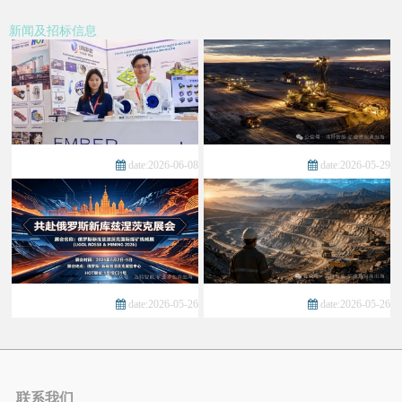
新闻及招标信息
date:2026-06-08
date:2026-05-29
date:2026-05-26
date:2026-05-26
联系我们