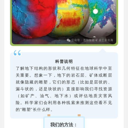
科普说明
了解地下结构的形状和几何特征在地球科学中至
关重要。想象一下，地下的岩石层、矿体或断层
就像隐藏的雕塑，它们的形态（比如是层状的、
漏斗状的，还是块状的）直接影响我们寻找资源
（如矿产、油气、地下水）或评估地质灾害风
险。科学家们会利用各种线索来推测这些看不见
的“雕塑”长什么样。
我们的方法：