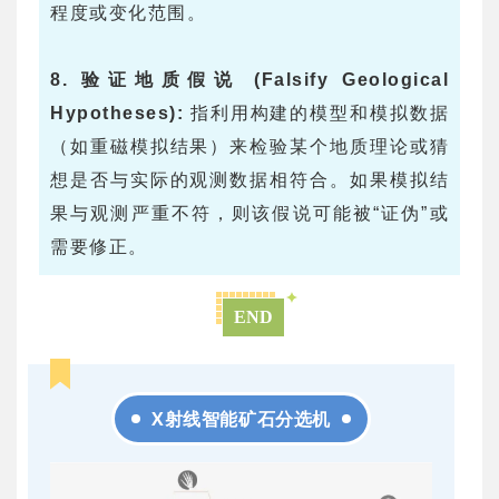
程度或变化范围。
8. 验证地质假说 (Falsify Geological
Hypotheses):
指利用构建的模型和模拟数据
（如重磁模拟结果）来检验某个地质理论或猜
想是否与实际的观测数据相符合。如果模拟结
果与观测严重不符，则该假说可能被“证伪”或
需要修正。
END
X射线智能矿石分选机