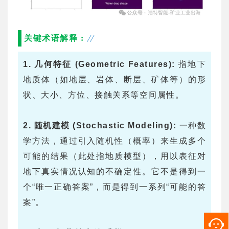
关键术语解释 :
1. 几何特征 (Geometric Features):
指地下
地质体（如地层、岩体、断层、矿体等）的形
状、大小、方位、接触关系等空间属性。
2. 随机建模 (Stochastic Modeling):
一种数
学方法，通过引入随机性（概率）来生成多个
可能的结果（此处指地质模型），用以表征对
地下真实情况认知的不确定性。它不是得到一
个“唯一正确答案”，而是得到一系列“可能的答
案”。