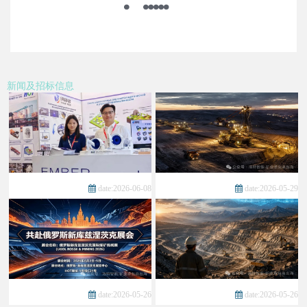
新闻及招标信息
date:2026-06-08
date:2026-05-29
date:2026-05-26
date:2026-05-26