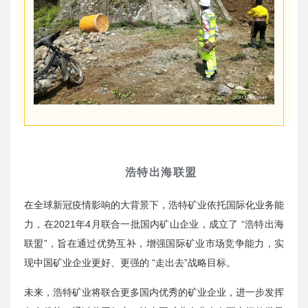
浩特出海联盟
在全球新冠疫情影响的大背景下，浩特矿业依托国际化业务能
力，在2021年4月联合一批国内矿山企业，成立了 “浩特出海
联盟”，旨在通过优势互补，增强国际矿业市场竞争能力，实
现中国矿业企业更好、更强的 “走出去”战略目标。
未来，浩特矿业将联合更多国内优秀的矿业企业，进一步发挥