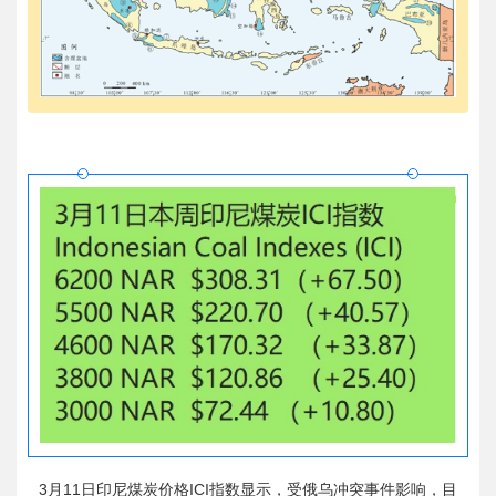
3月11日印尼煤炭价格ICI指数显示，受俄乌冲突事件影响，目