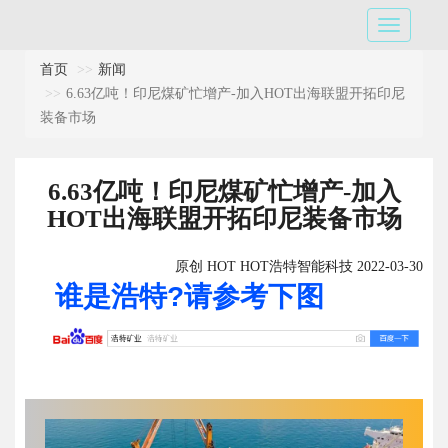
首页
新闻
6.63亿吨！印尼煤矿忙增产-加入HOT出海联盟开拓印尼
装备市场
6.63亿吨！印尼煤矿忙增产-加入
HOT出海联盟开拓印尼装备市场
原创 HOT HOT浩特智能科技 2022-03-30
谁是浩特?请参考下图