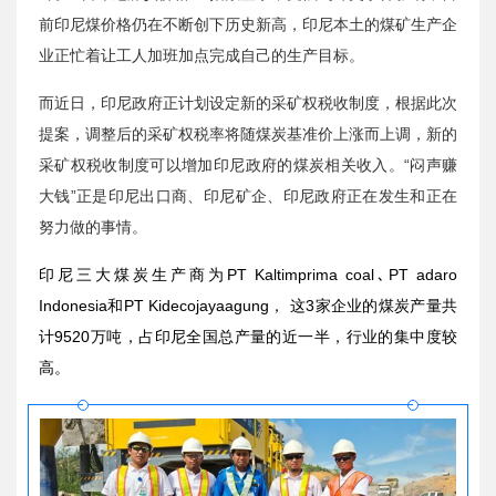
前印尼煤价格仍在不断创下历史新高，印尼本土的煤矿生产企
业正忙着让工人加班加点完成自己的生产目标。
而近日，印尼政府正计划设定新的采矿权税收制度，根据此次
提案，调整后的采矿权税率将随煤炭基准价上涨而上调，新的
采矿权税收制度可以增加印尼政府的煤炭相关收入。“闷声赚
大钱”正是印尼出口商、印尼矿企、印尼政府正在发生和正在
努力做的事情。
印尼三大煤炭生产商为PT Kaltimprima coal､PT adaro
Indonesia和PT Kidecojayaagung，
这3家企业的煤炭产量共
计9520万吨，占印尼全国总产量的近一半，行业的集中度较
高。