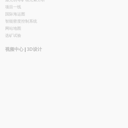
项目一线
国际海运图
智能密度控制系统
网站地图
选矿试验
视频中心
|
3D设计