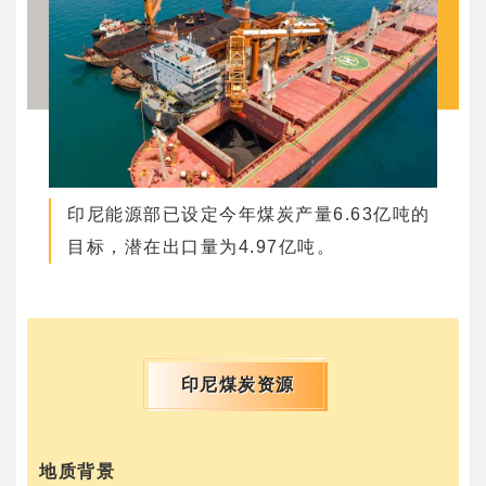
印尼能源部已设定今年煤炭产量6.63亿吨的
目标，潜在出口量为4.97亿吨。
印尼煤炭资源
地质背景