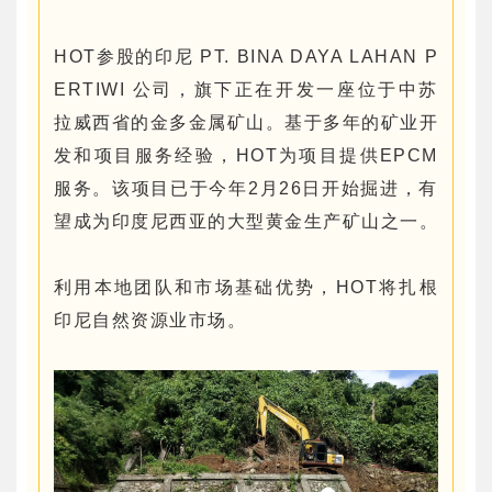
HOT参股的印尼 PT. BINA DAYA LAHAN P
ERTIWI 公司，旗下正在开发一座位于中苏
拉威西省的金多金属矿山。基于多年的矿业开
发和项目服务经验，HOT为项目提供EPCM
服务。该项目已于今年2月26日开始掘进，有
望成为印度尼西亚的大型黄金生产矿山之一。
利用本地团队和市场基础优势，HOT将扎根
印尼自然资源业市场。