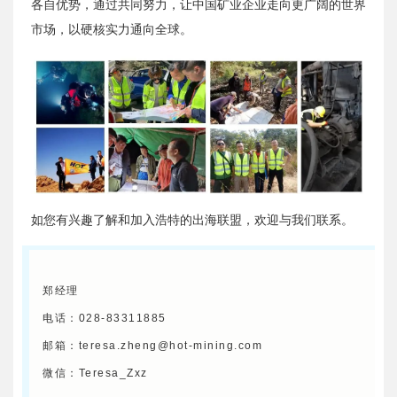
各自优势，通过共同努力，让中国矿业企业走向更广阔的世界
市场，以硬核实力通向全球。
如您有兴趣了解和加入浩特的出海联盟，欢迎与我们联系。
郑经理
电话：028-83311885
邮箱：teresa.zheng@hot-mining.com
微信：Teresa_Zxz