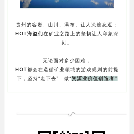
贵州的容岩、山川、瀑布、让人流连忘返；
HOT海盗们
在矿业之路上的坚韧让人印象深
刻。
无论面对多少困难，
HOT
都会在遵循矿业领域的游戏规则的前提
下，坚持“走下去”，做“
资源业价值创造者”