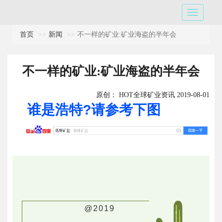
首页
新闻
不一样的矿业:矿业海盗的半年会
不一样的矿业:矿业海盗的半年会
原创： HOT全球矿业资讯 2019-08-01
谁是浩特?请参考下图
@2019