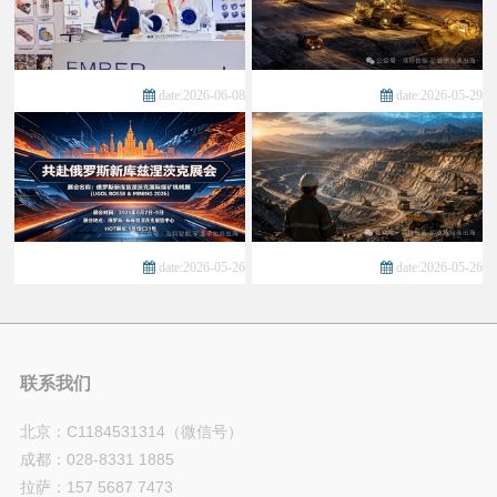
date:2026-06-08
date:2026-05-29
date:2026-05-26
date:2026-05-26
联系我们
北京：C1184531314（微信号）
成都：028-8331 1885
拉萨：157 5687 7473