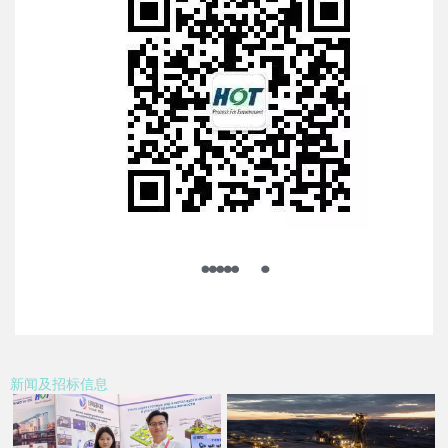
新闻及招标信息