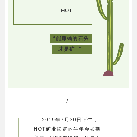
HOT
“能赚钱的石头
才是矿 ”
/
2019年7月30日下午，
HOT矿业海盗的半年会如期